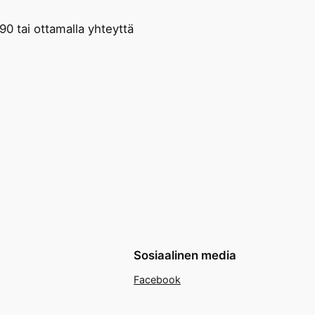
0 tai ottamalla yhteyttä
Sosiaalinen media
Facebook