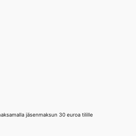
aksamalla jäsenmaksun 30 euroa tilille