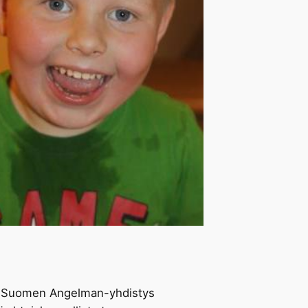
!
. Suomen Angelman-yhdistys