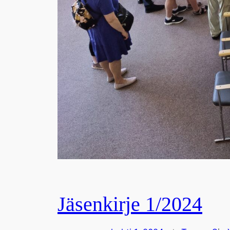
Jäsenkirje 1/2024